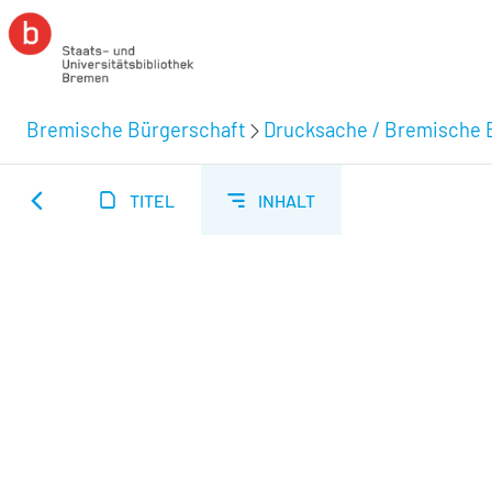
Bremische Bürgerschaft
Drucksache / Bremische 
TITEL
INHALT