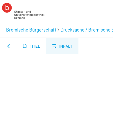
Bremische Bürgerschaft
Drucksache / Bremische 
TITEL
INHALT