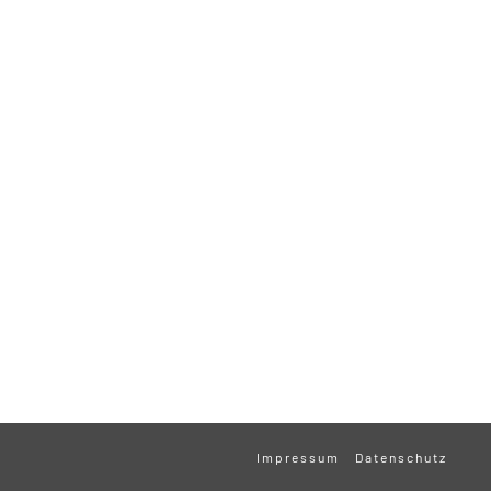
Impressum
Datenschutz