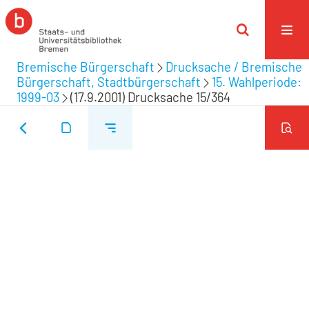
Bremische Bürgerschaft
Drucksache / Bremische
Bürgerschaft, Stadtbürgerschaft
15. Wahlperiode:
1999-03
(17.9.2001) Drucksache 15/364