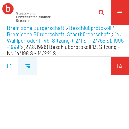
Bremische Bürgerschaft
Beschlußprotokoll /
Bremische Bürgerschaft, Stadtbürgerschaft
14.
Wahlperiode: 1.-49. Sitzung. (12/1 S - 12/755 S), 1995
-1999
(27.8.1996) Beschlußprotokoll 13. Sitzung -
Nr. 14/198 S - 14/221 S