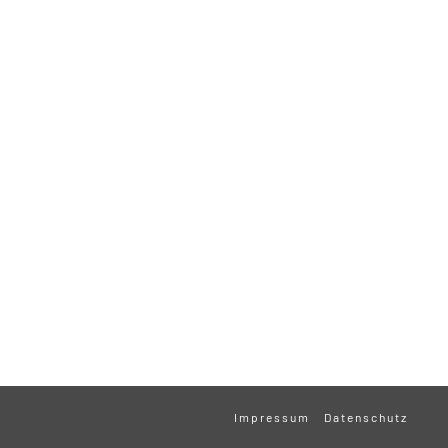
Impressum
Datenschutz