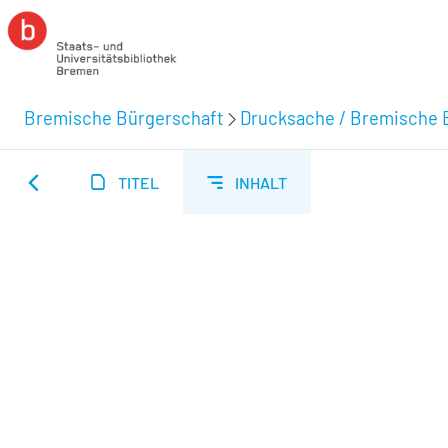
Bremische Bürgerschaft
Drucksache / Bremische 
TITEL
INHALT