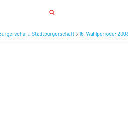
Bürgerschaft, Stadtbürgerschaft
16. Wahlperiode: 200