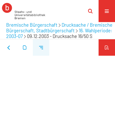
Bremische Bürgerschaft
Drucksache / Bremische
Bürgerschaft, Stadtbürgerschaft
16. Wahlperiode:
2003-07
09.12.2003 - Drucksache 16/50 S