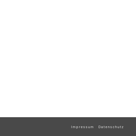
Impressum
Datenschutz