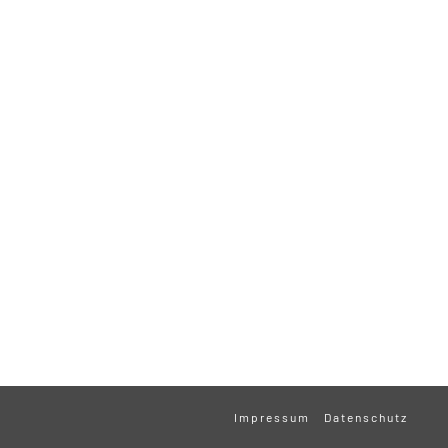
Impressum
Datenschutz