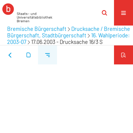
Bremische Bürgerschaft
Drucksache / Bremische
Bürgerschaft, Stadtbürgerschaft
16. Wahlperiode:
2003-07
17.06.2003 - Drucksache 16/3 S