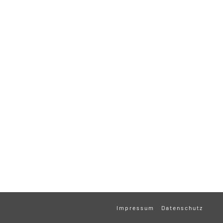
Impressum
Datenschutz