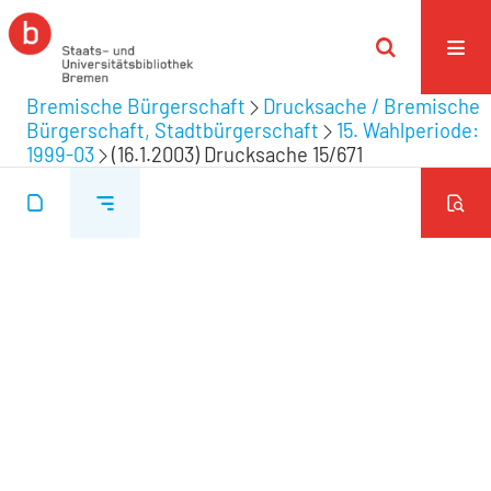
Bremische Bürgerschaft
Drucksache / Bremische
Bürgerschaft, Stadtbürgerschaft
15. Wahlperiode:
1999-03
(16.1.2003) Drucksache 15/671