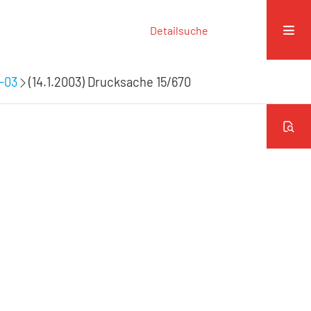
Detailsuche
9-03
(14.1.2003) Drucksache 15/670