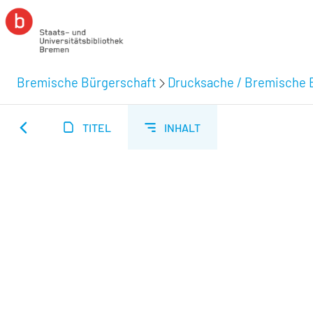
Bremische Bürgerschaft
Drucksache / Bremische 
TITEL
INHALT