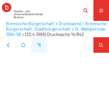
Bremische Bürgerschaft
Drucksache / Bremische
Bürgerschaft, Stadtbürgerschaft
14. Wahlperiode:
1994-99
(20.4.1999) Drucksache 14/842