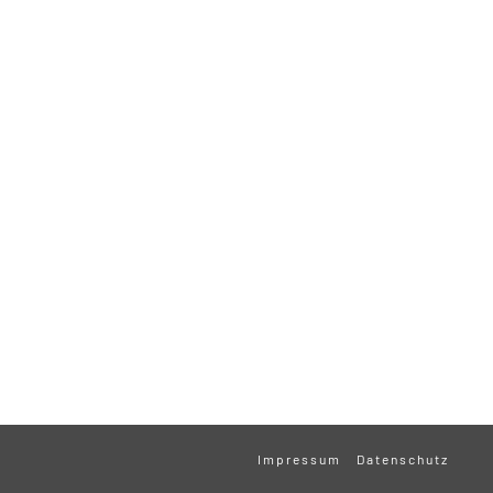
Impressum
Datenschutz