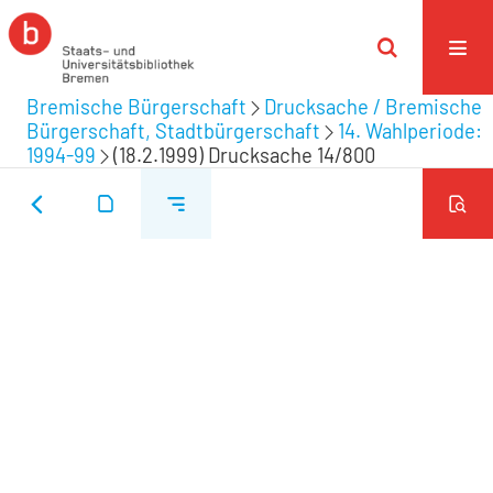
Bremische Bürgerschaft
Drucksache / Bremische
Bürgerschaft, Stadtbürgerschaft
14. Wahlperiode:
1994-99
(18.2.1999) Drucksache 14/800