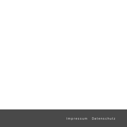
Impressum
Datenschutz