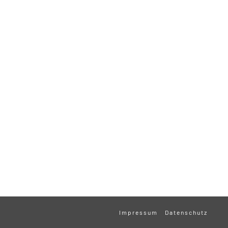
Impressum
Datenschutz