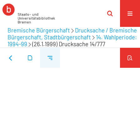
Bremische Bürgerschaft
Drucksache / Bremische
Bürgerschaft, Stadtbürgerschaft
14. Wahlperiode:
1994-99
(26.1.1999) Drucksache 14/777