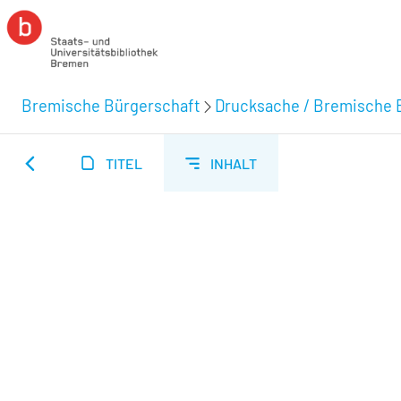
Bremische Bürgerschaft
Drucksache / Bremische 
TITEL
INHALT