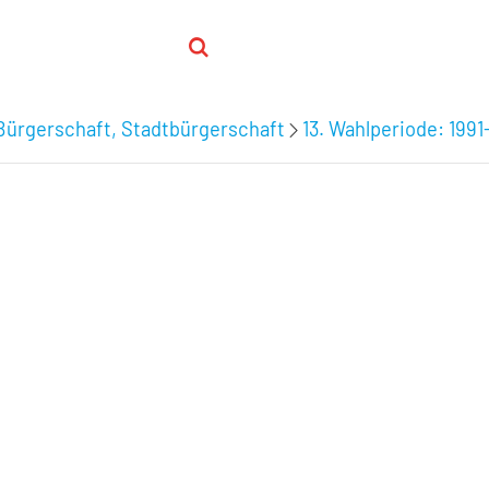
Bürgerschaft, Stadtbürgerschaft
13. Wahlperiode: 1991