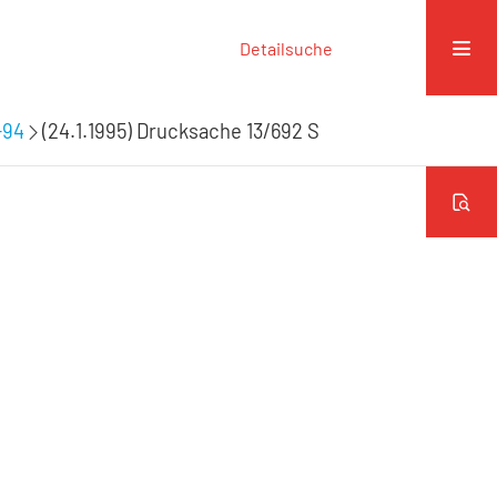
Detailsuche
-94
(24.1.1995) Drucksache 13/692 S