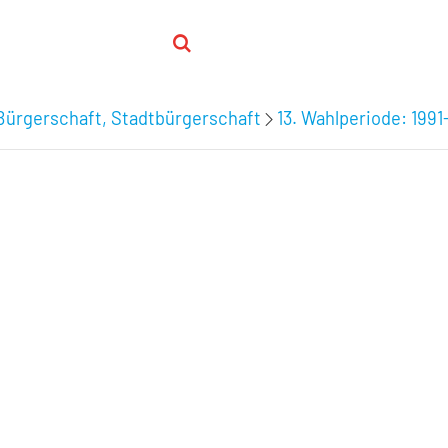
Bürgerschaft, Stadtbürgerschaft
13. Wahlperiode: 1991