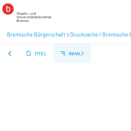
Bremische Bürgerschaft
Drucksache / Bremische 
TITEL
INHALT