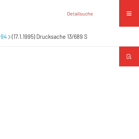
Detailsuche
-94
(17.1.1995) Drucksache 13/689 S