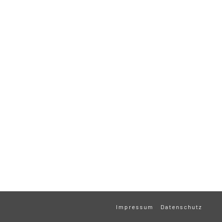
Impressum
Datenschutz