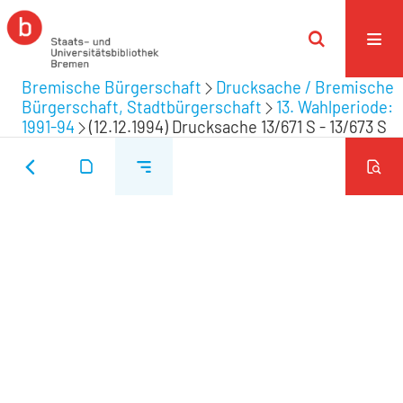
Bremische Bürgerschaft
Drucksache / Bremische
Bürgerschaft, Stadtbürgerschaft
13. Wahlperiode:
1991-94
(12.12.1994) Drucksache 13/671 S - 13/673 S