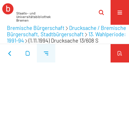
Bremische Bürgerschaft
Drucksache / Bremische
Bürgerschaft, Stadtbürgerschaft
13. Wahlperiode:
1991-94
(1.11.1994) Drucksache 13/608 S