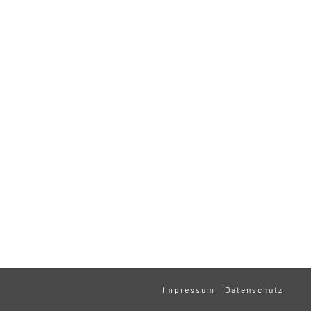
Impressum
Datenschutz