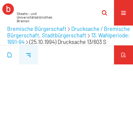
Bremische Bürgerschaft
Drucksache / Bremische
Bürgerschaft, Stadtbürgerschaft
13. Wahlperiode:
1991-94
(25.10.1994) Drucksache 13/603 S