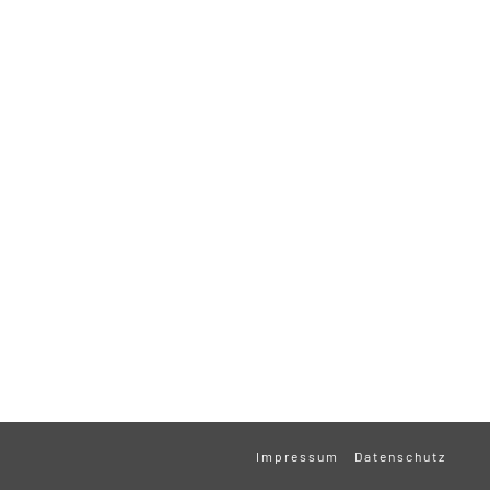
Impressum
Datenschutz