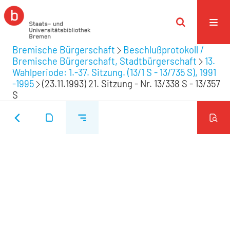
Bremische Bürgerschaft
Beschlußprotokoll /
Bremische Bürgerschaft, Stadtbürgerschaft
13.
Wahlperiode: 1.-37. Sitzung. (13/1 S - 13/735 S), 1991
-1995
(23.11.1993) 21. Sitzung - Nr. 13/338 S - 13/357
S