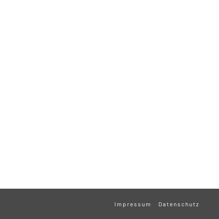
Impressum
Datenschutz