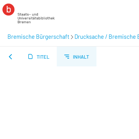
Bremische Bürgerschaft
Drucksache / Bremische 
TITEL
INHALT