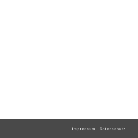
Impressum
Datenschutz