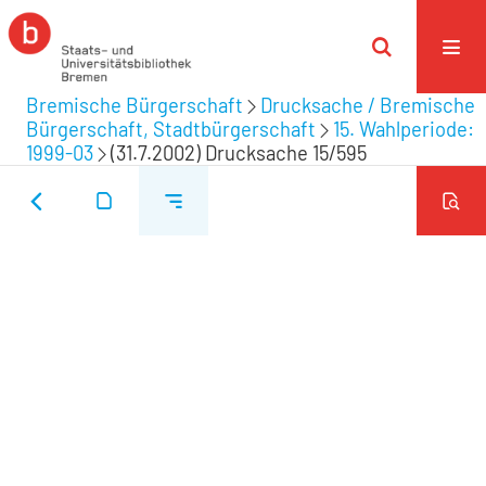
Bremische Bürgerschaft
Drucksache / Bremische
Bürgerschaft, Stadtbürgerschaft
15. Wahlperiode:
1999-03
(31.7.2002) Drucksache 15/595