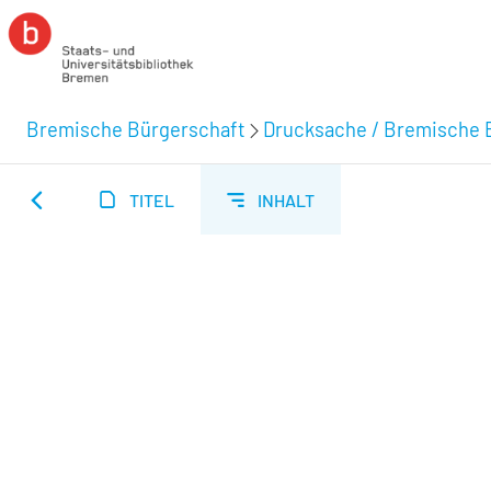
Bremische Bürgerschaft
Drucksache / Bremische 
TITEL
INHALT