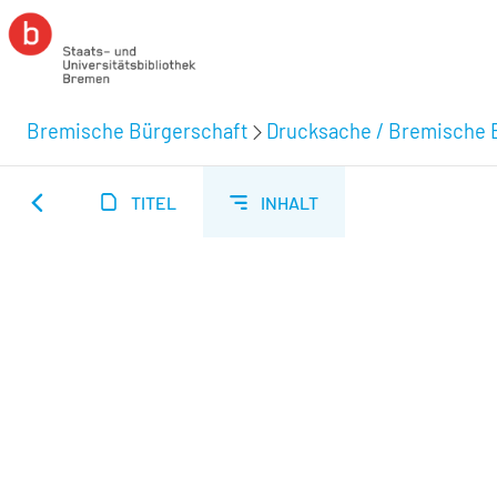
Bremische Bürgerschaft
Drucksache / Bremische 
TITEL
INHALT