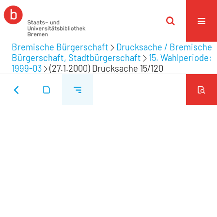
Bremische Bürgerschaft
Drucksache / Bremische
Bürgerschaft, Stadtbürgerschaft
15. Wahlperiode:
1999-03
(27.1.2000) Drucksache 15/120