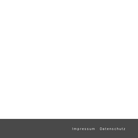
Impressum
Datenschutz