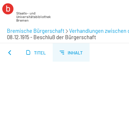
Bremische Bürgerschaft
Verhandlungen zwischen d
08.12.1915 - Beschluß der Bürgerschaft
TITEL
INHALT