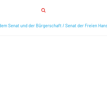
em Senat und der Bürgerschaft / Senat der Freien Ha