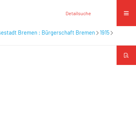
Detailsuche
nsestadt Bremen ; Bürgerschaft Bremen
1915