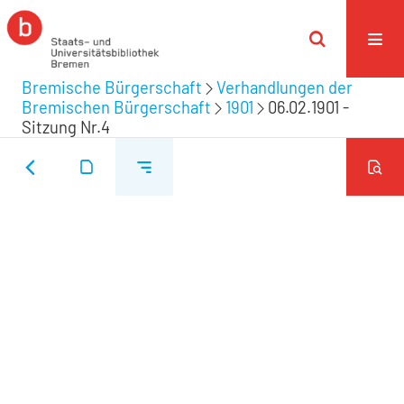
Bremische Bürgerschaft
Verhandlungen der
Bremischen Bürgerschaft
1901
06.02.1901 -
Sitzung Nr.4