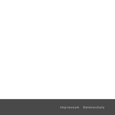
Impressum
Datenschutz