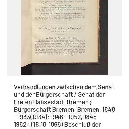
Verhandlungen zwischen dem Senat
und der Bürgerschaft / Senat der
Freien Hansestadt Bremen ;
Bürgerschaft Bremen. Bremen, 1848
- 1933(1934); 1946 - 1952, 1848-
1952 : (18.10.1865) Beschluß der