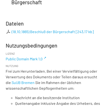
Bürgerschaft
Dateien
(18.10.1865) Beschluß der Bürgerschaft
[
243,17 kb
]
Nutzungsbedingungen
LIZENZ
Public Domain Mark 1.0
NUTZUNG
Frei zum Herunterladen. Bei einer Vervielfältigung oder
Verwertung des Dokuments oder Teilen daraus ersucht
die
SuUB Bremen
Sie im Rahmen der üblichen
wissenschaftlichen Gepflogenheiten um:
Nachricht an die besitzende Institution
Quellenangabe inklusive Angabe des Urhebers, des