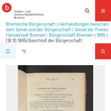
Bremische Bürgerschaft
Verhandlungen zwischen
dem Senat und der Bürgerschaft / Senat der Freien
Hansestadt Bremen ; Bürgerschaft Bremen
1865
(18.10.1865) Beschluß der Bürgerschaft