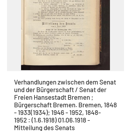
Verhandlungen zwischen dem Senat
und der Bürgerschaft / Senat der
Freien Hansestadt Bremen ;
Bürgerschaft Bremen. Bremen, 1848
- 1933(1934); 1946 - 1952, 1848-
1952 : (1.6.1918) 01.06.1918 -
Mitteilung des Senats