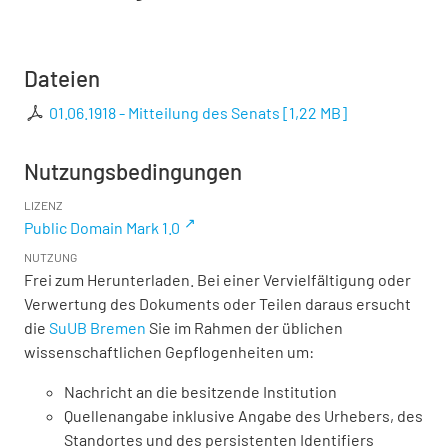
Dateien
01.06.1918 - Mitteilung des Senats
[
1,22 MB
]
Nutzungsbedingungen
LIZENZ
Public Domain Mark 1.0
NUTZUNG
Frei zum Herunterladen. Bei einer Vervielfältigung oder
Verwertung des Dokuments oder Teilen daraus ersucht
die
SuUB Bremen
Sie im Rahmen der üblichen
wissenschaftlichen Gepflogenheiten um:
Nachricht an die besitzende Institution
Quellenangabe inklusive Angabe des Urhebers, des
Standortes und des persistenten Identifiers