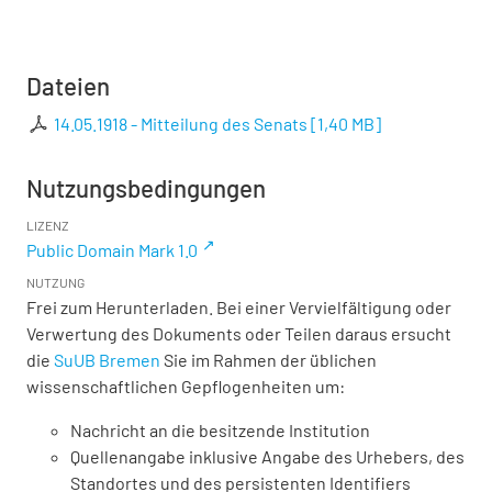
Dateien
14.05.1918 - Mitteilung des Senats
[
1,40 MB
]
Nutzungsbedingungen
LIZENZ
Public Domain Mark 1.0
NUTZUNG
Frei zum Herunterladen. Bei einer Vervielfältigung oder
Verwertung des Dokuments oder Teilen daraus ersucht
die
SuUB Bremen
Sie im Rahmen der üblichen
wissenschaftlichen Gepflogenheiten um:
Nachricht an die besitzende Institution
Quellenangabe inklusive Angabe des Urhebers, des
Standortes und des persistenten Identifiers