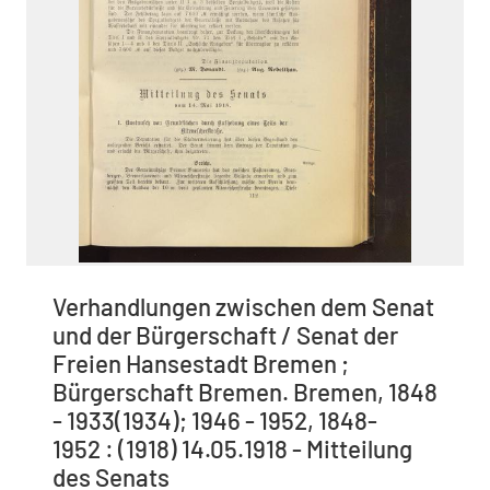
Verhandlungen zwischen dem Senat
und der Bürgerschaft / Senat der
Freien Hansestadt Bremen ;
Bürgerschaft Bremen. Bremen, 1848
- 1933(1934); 1946 - 1952, 1848-
1952 : (1918) 14.05.1918 - Mitteilung
des Senats