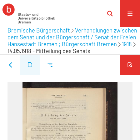
Bremische Bürgerschaft
Verhandlungen zwischen
dem Senat und der Bürgerschaft / Senat der Freien
Hansestadt Bremen ; Bürgerschaft Bremen
1918
14.05.1918 - Mitteilung des Senats