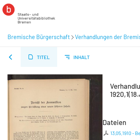
Bremische Bürgerschaft
Verhandlungen der Bremi
TITEL
INHALT
Verhandlu
1920,1(18.
Dateien
13.05.1910 - B