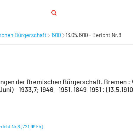
schen Bürgerschaft
1910
13.05.1910 - Bericht Nr.8
ngen der Bremischen Bürgerschaft. Bremen : 
Juni) - 1933,7; 1946 - 1951, 1849-1951 : (13.5.191
ericht Nr.8
[
721,99 kb
]