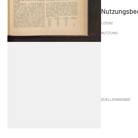
Nutzungsbe
LIZENZ
NUTZUNG
QUELLENANGABE