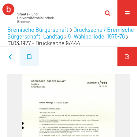
Bremische Bürgerschaft
Drucksache / Bremische
Bürgerschaft, Landtag
9. Wahlperiode, 1975-76
01.03.1977 - Drucksache 9/444