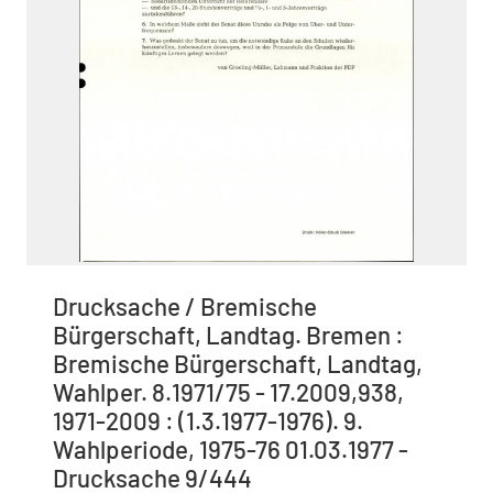
Drucksache / Bremische
Bürgerschaft, Landtag. Bremen :
Bremische Bürgerschaft, Landtag,
Wahlper. 8.1971/75 - 17.2009,938,
1971-2009 : (1.3.1977-1976). 9.
Wahlperiode, 1975-76 01.03.1977 -
Drucksache 9/444