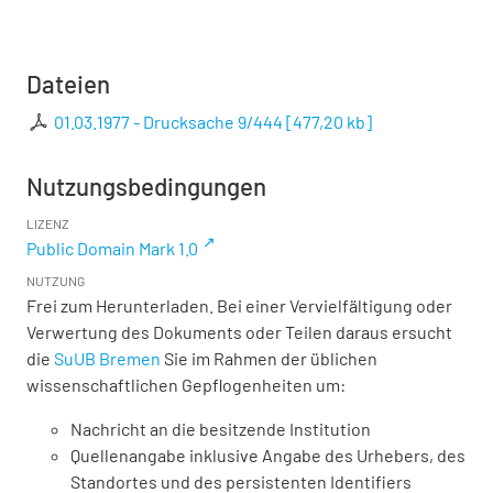
Dateien
01.03.1977 - Drucksache 9/444
[
477,20 kb
]
Nutzungsbedingungen
LIZENZ
Public Domain Mark 1.0
NUTZUNG
Frei zum Herunterladen. Bei einer Vervielfältigung oder
Verwertung des Dokuments oder Teilen daraus ersucht
die
SuUB Bremen
Sie im Rahmen der üblichen
wissenschaftlichen Gepflogenheiten um:
Nachricht an die besitzende Institution
Quellenangabe inklusive Angabe des Urhebers, des
Standortes und des persistenten Identifiers