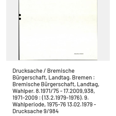
Drucksache / Bremische
Bürgerschaft, Landtag. Bremen :
Bremische Bürgerschaft, Landtag,
Wahlper. 8.1971/75 - 17.2009,938,
1971-2009 : (13.2.1979-1976). 9.
Wahlperiode, 1975-76 13.02.1979 -
Drucksache 9/984