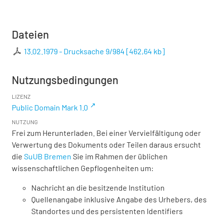
Dateien
13.02.1979 - Drucksache 9/984
[
462,64 kb
]
Nutzungsbedingungen
LIZENZ
Public Domain Mark 1.0
NUTZUNG
Frei zum Herunterladen. Bei einer Vervielfältigung oder
Verwertung des Dokuments oder Teilen daraus ersucht
die
SuUB Bremen
Sie im Rahmen der üblichen
wissenschaftlichen Gepflogenheiten um:
Nachricht an die besitzende Institution
Quellenangabe inklusive Angabe des Urhebers, des
Standortes und des persistenten Identifiers