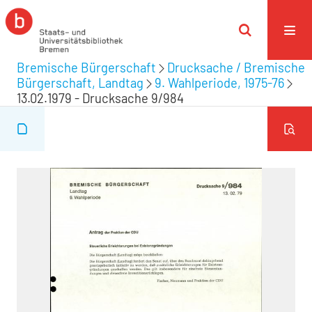
Bremische Bürgerschaft
Drucksache / Bremische
Bürgerschaft, Landtag
9. Wahlperiode, 1975-76
13.02.1979 - Drucksache 9/984