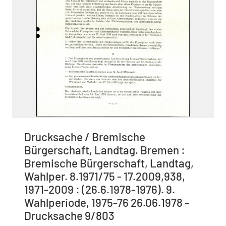
Drucksache / Bremische
Bürgerschaft, Landtag. Bremen :
Bremische Bürgerschaft, Landtag,
Wahlper. 8.1971/75 - 17.2009,938,
1971-2009 : (26.6.1978-1976). 9.
Wahlperiode, 1975-76 26.06.1978 -
Drucksache 9/803