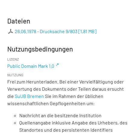
Dateien
26.06.1978 - Drucksache 9/803
[
1,81 MB
]
Nutzungsbedingungen
LIZENZ
Public Domain Mark 1.0
NUTZUNG
Frei zum Herunterladen. Bei einer Vervielfältigung oder
Verwertung des Dokuments oder Teilen daraus ersucht
die
SuUB Bremen
Sie im Rahmen der üblichen
wissenschaftlichen Gepflogenheiten um:
Nachricht an die besitzende Institution
Quellenangabe inklusive Angabe des Urhebers, des
Standortes und des persistenten Identifiers