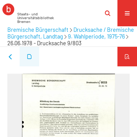
Bremische Bürgerschaft
Drucksache / Bremische
Bürgerschaft, Landtag
9. Wahlperiode, 1975-76
26.06.1978 - Drucksache 9/803