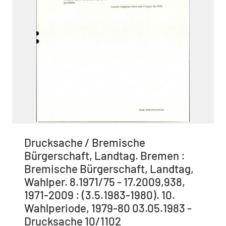
Drucksache / Bremische
Bürgerschaft, Landtag. Bremen :
Bremische Bürgerschaft, Landtag,
Wahlper. 8.1971/75 - 17.2009,938,
1971-2009 : (3.5.1983-1980). 10.
Wahlperiode, 1979-80 03.05.1983 -
Drucksache 10/1102