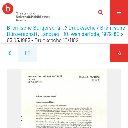
Bremische Bürgerschaft
Drucksache / Bremische
Bürgerschaft, Landtag
10. Wahlperiode, 1979-80
03.05.1983 - Drucksache 10/1102