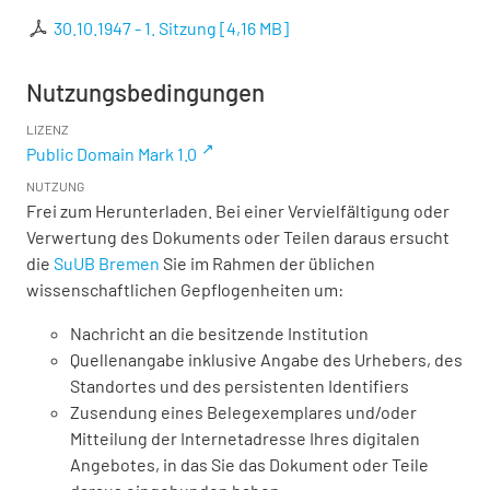
30.10.1947 - 1. Sitzung
[
4,16 MB
]
Nutzungsbedingungen
LIZENZ
Public Domain Mark 1.0
NUTZUNG
Frei zum Herunterladen. Bei einer Vervielfältigung oder
Verwertung des Dokuments oder Teilen daraus ersucht
die
SuUB Bremen
Sie im Rahmen der üblichen
wissenschaftlichen Gepflogenheiten um:
Nachricht an die besitzende Institution
Quellenangabe inklusive Angabe des Urhebers, des
Standortes und des persistenten Identifiers
Zusendung eines Belegexemplares und/oder
Mitteilung der Internetadresse Ihres digitalen
Angebotes, in das Sie das Dokument oder Teile