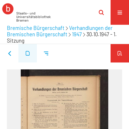
Bremische Bürgerschaft
Verhandlungen der
Bremischen Bürgerschaft
1947
30.10.1947 - 1.
Sitzung