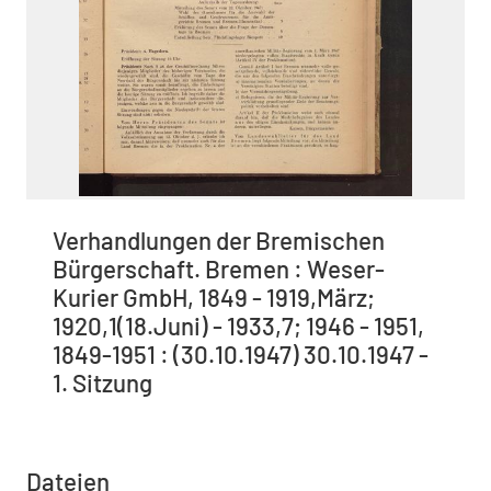
Verhandlungen der Bremischen
Bürgerschaft. Bremen : Weser-
Kurier GmbH, 1849 - 1919,März;
1920,1(18.Juni) - 1933,7; 1946 - 1951,
1849-1951 : (30.10.1947) 30.10.1947 -
1. Sitzung
Dateien