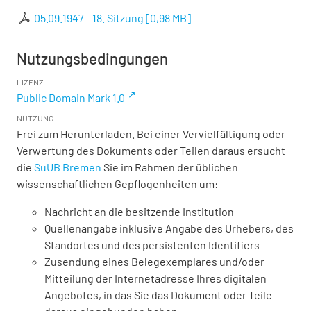
05.09.1947 - 18. Sitzung
[
0,98 MB
]
Nutzungsbedingungen
LIZENZ
Public Domain Mark 1.0
NUTZUNG
Frei zum Herunterladen. Bei einer Vervielfältigung oder
Verwertung des Dokuments oder Teilen daraus ersucht
die
SuUB Bremen
Sie im Rahmen der üblichen
wissenschaftlichen Gepflogenheiten um:
Nachricht an die besitzende Institution
Quellenangabe inklusive Angabe des Urhebers, des
Standortes und des persistenten Identifiers
Zusendung eines Belegexemplares und/oder
Mitteilung der Internetadresse Ihres digitalen
Angebotes, in das Sie das Dokument oder Teile