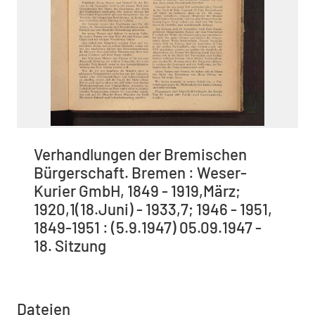
Verhandlungen der Bremischen
Bürgerschaft. Bremen : Weser-
Kurier GmbH, 1849 - 1919,März;
1920,1(18.Juni) - 1933,7; 1946 - 1951,
1849-1951 : (5.9.1947) 05.09.1947 -
18. Sitzung
Dateien