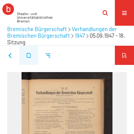
Bremische Bürgerschaft
Verhandlungen der
Bremischen Bürgerschaft
1947
05.09.1947 - 18.
Sitzung