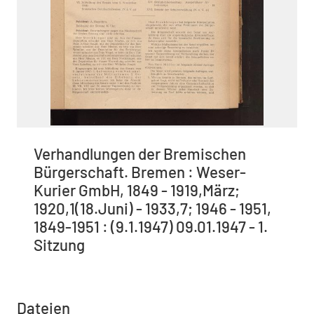
Verhandlungen der Bremischen
Bürgerschaft. Bremen : Weser-
Kurier GmbH, 1849 - 1919,März;
1920,1(18.Juni) - 1933,7; 1946 - 1951,
1849-1951 : (9.1.1947) 09.01.1947 - 1.
Sitzung
Dateien