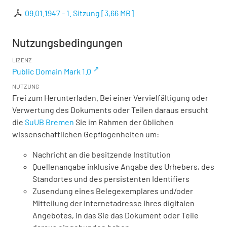
09.01.1947 - 1. Sitzung
[
3,66 MB
]
Nutzungsbedingungen
LIZENZ
Public Domain Mark 1.0
NUTZUNG
Frei zum Herunterladen. Bei einer Vervielfältigung oder
Verwertung des Dokuments oder Teilen daraus ersucht
die
SuUB Bremen
Sie im Rahmen der üblichen
wissenschaftlichen Gepflogenheiten um:
Nachricht an die besitzende Institution
Quellenangabe inklusive Angabe des Urhebers, des
Standortes und des persistenten Identifiers
Zusendung eines Belegexemplares und/oder
Mitteilung der Internetadresse Ihres digitalen
Angebotes, in das Sie das Dokument oder Teile