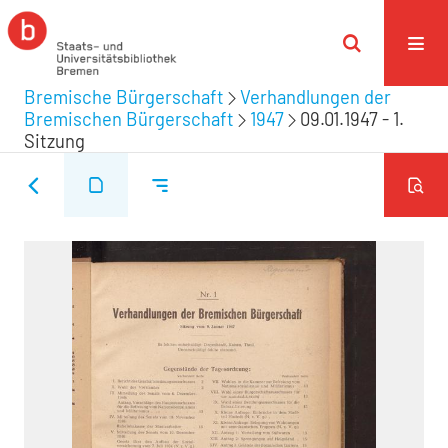
Bremische Bürgerschaft
Verhandlungen der
Bremischen Bürgerschaft
1947
09.01.1947 - 1.
Sitzung