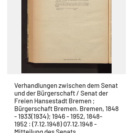
Verhandlungen zwischen dem Senat
und der Bürgerschaft / Senat der
Freien Hansestadt Bremen ;
Bürgerschaft Bremen. Bremen, 1848
- 1933(1934); 1946 - 1952, 1848-
1952 : (7.12.1948) 07.12.1948 -
Mitteilung des Senats