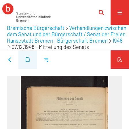
Bremische Bürgerschaft
Verhandlungen zwischen
dem Senat und der Bürgerschaft / Senat der Freien
Hansestadt Bremen ; Bürgerschaft Bremen
1948
07.12.1948 - Mitteilung des Senats