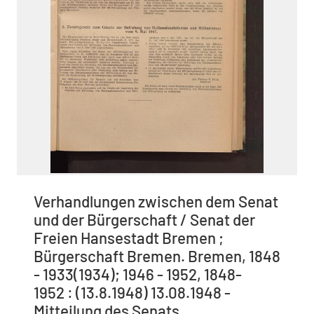
Verhandlungen zwischen dem Senat
und der Bürgerschaft / Senat der
Freien Hansestadt Bremen ;
Bürgerschaft Bremen. Bremen, 1848
- 1933(1934); 1946 - 1952, 1848-
1952 : (13.8.1948) 13.08.1948 -
Mitteilung des Senats