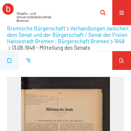
Bremische Bürgerschaft
Verhandlungen zwischen
dem Senat und der Bürgerschaft / Senat der Freien
Hansestadt Bremen ; Bürgerschaft Bremen
1948
13.08.1948 - Mitteilung des Senats