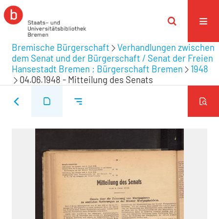
Bremische Bürgerschaft
Verhandlungen zwischen
dem Senat und der Bürgerschaft / Senat der Freien
Hansestadt Bremen ; Bürgerschaft Bremen
1948
04.06.1948 - Mitteilung des Senats