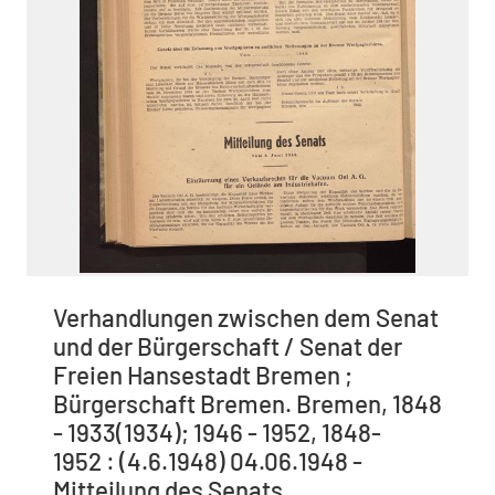
Verhandlungen zwischen dem Senat
und der Bürgerschaft / Senat der
Freien Hansestadt Bremen ;
Bürgerschaft Bremen. Bremen, 1848
- 1933(1934); 1946 - 1952, 1848-
1952 : (4.6.1948) 04.06.1948 -
Mitteilung des Senats