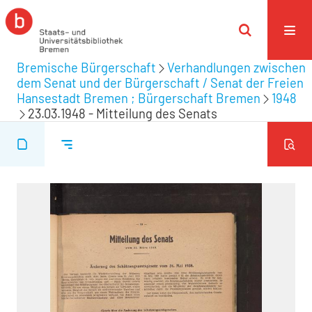
Bremische Bürgerschaft
Verhandlungen zwischen
dem Senat und der Bürgerschaft / Senat der Freien
Hansestadt Bremen ; Bürgerschaft Bremen
1948
23.03.1948 - Mitteilung des Senats