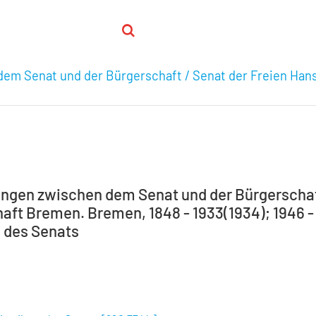
em Senat und der Bürgerschaft / Senat der Freien Han
ngen zwischen dem Senat und der Bürgerschaft
aft Bremen. Bremen, 1848 - 1933(1934); 1946 - 1
g des Senats