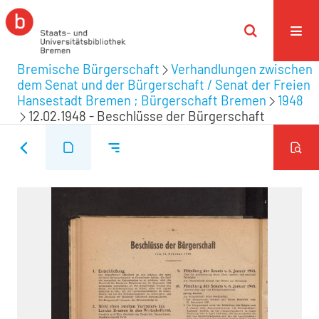
Bremische Bürgerschaft
Verhandlungen zwischen
dem Senat und der Bürgerschaft / Senat der Freien
Hansestadt Bremen ; Bürgerschaft Bremen
1948
12.02.1948 - Beschlüsse der Bürgerschaft