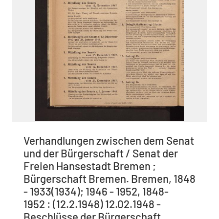
Verhandlungen zwischen dem Senat
und der Bürgerschaft / Senat der
Freien Hansestadt Bremen ;
Bürgerschaft Bremen. Bremen, 1848
- 1933(1934); 1946 - 1952, 1848-
1952 : (12.2.1948) 12.02.1948 -
Beschlüsse der Bürgerschaft