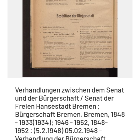
Verhandlungen zwischen dem Senat
und der Bürgerschaft / Senat der
Freien Hansestadt Bremen ;
Bürgerschaft Bremen. Bremen, 1848
- 1933(1934); 1946 - 1952, 1848-
1952 : (5.2.1948) 05.02.1948 -
Verhandlung der Bürgerschaft