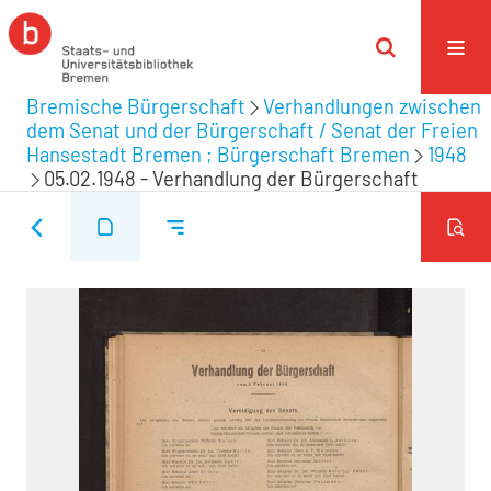
Bremische Bürgerschaft
Verhandlungen zwischen
dem Senat und der Bürgerschaft / Senat der Freien
Hansestadt Bremen ; Bürgerschaft Bremen
1948
05.02.1948 - Verhandlung der Bürgerschaft