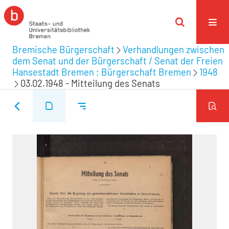
Bremische Bürgerschaft
Verhandlungen zwischen
dem Senat und der Bürgerschaft / Senat der Freien
Hansestadt Bremen ; Bürgerschaft Bremen
1948
03.02.1948 - Mitteilung des Senats