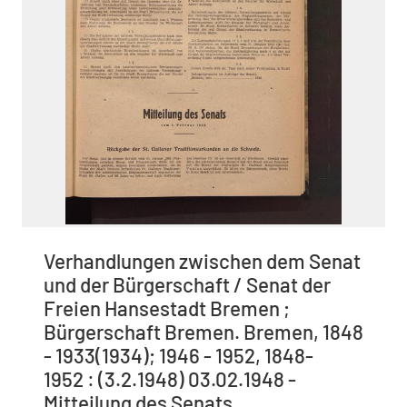
Verhandlungen zwischen dem Senat
und der Bürgerschaft / Senat der
Freien Hansestadt Bremen ;
Bürgerschaft Bremen. Bremen, 1848
- 1933(1934); 1946 - 1952, 1848-
1952 : (3.2.1948) 03.02.1948 -
Mitteilung des Senats