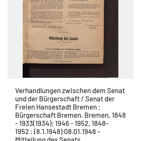
Verhandlungen zwischen dem Senat
und der Bürgerschaft / Senat der
Freien Hansestadt Bremen ;
Bürgerschaft Bremen. Bremen, 1848
- 1933(1934); 1946 - 1952, 1848-
1952 : (8.1.1948) 08.01.1948 -
Mitteilung des Senats