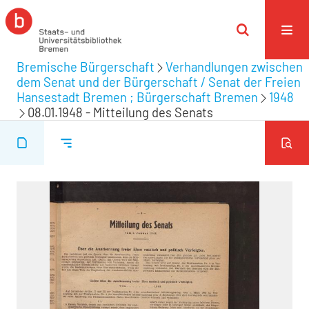
Bremische Bürgerschaft
Verhandlungen zwischen
dem Senat und der Bürgerschaft / Senat der Freien
Hansestadt Bremen ; Bürgerschaft Bremen
1948
08.01.1948 - Mitteilung des Senats