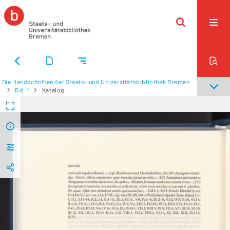
Die Handschriften der Staats- und Universitätsbibliothek Bremen
Bd. 1
Katalog