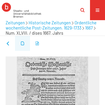
Zeitungen
Historische Zeitungen
Ordentliche
wochentliche Post-Zeitungen. 1629-1733
1667
Num. XLVIII. / dises 1667. Jahrs