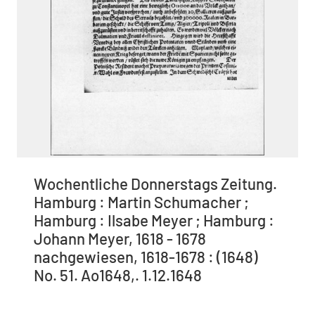
Wochentliche Donnerstags Zeitung.
Hamburg : Martin Schumacher ;
Hamburg : Ilsabe Meyer ; Hamburg :
Johann Meyer, 1618 - 1678
nachgewiesen, 1618-1678 : (1648)
No. 51. Ao1648,. 1.12.1648