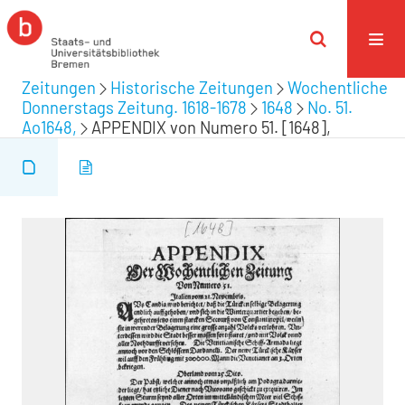
Zeitungen
Historische Zeitungen
Wochentliche
Donnerstags Zeitung. 1618-1678
1648
No. 51.
Ao1648,
APPENDIX von Numero 51. [1648],