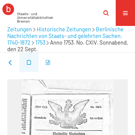
Zeitungen
Historische Zeitungen
Berlinische
Nachrichten von Staats- und gelehrten Sachen.
1740-1872
1753
Anno 1753. No. CXIV. Sonnabend,
den 22 Sept.