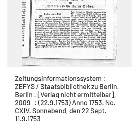
Zeitungsinformationssystem :
ZEFYS / Staatsbibliothek zu Berlin.
Berlin : [Verlag nicht ermittelbar],
2009- : (22.9.1753) Anno 1753. No.
CXIV. Sonnabend, den 22 Sept.
11.9.1753