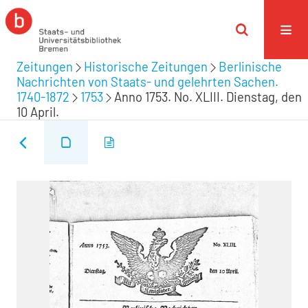
Zeitungen
Historische Zeitungen
Berlinische
Nachrichten von Staats- und gelehrten Sachen.
1740-1872
1753
Anno 1753. No. XLIII. Dienstag, den
10 April.