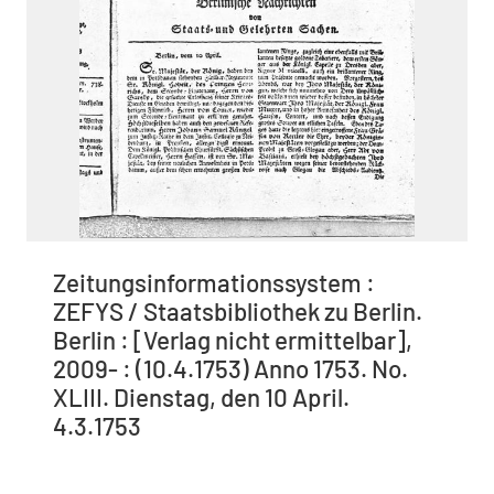
Zeitungsinformationssystem :
ZEFYS / Staatsbibliothek zu Berlin.
Berlin : [Verlag nicht ermittelbar],
2009- : (10.4.1753) Anno 1753. No.
XLIII. Dienstag, den 10 April.
4.3.1753